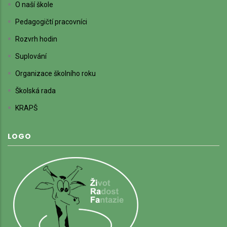
O naší škole
Pedagogičtí pracovníci
Rozvrh hodin
Suplování
Organizace školního roku
Školská rada
KRAPŠ
LOGO