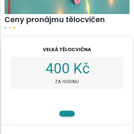
Ceny pronájmu tělocvičen
VELKÁ TĚLOCVIČNA
400 Kč
ZA HODINU