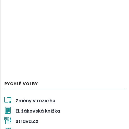
RYCHLÉ VOLBY
Změny v rozvrhu
El. žákovská knížka
Strava.cz