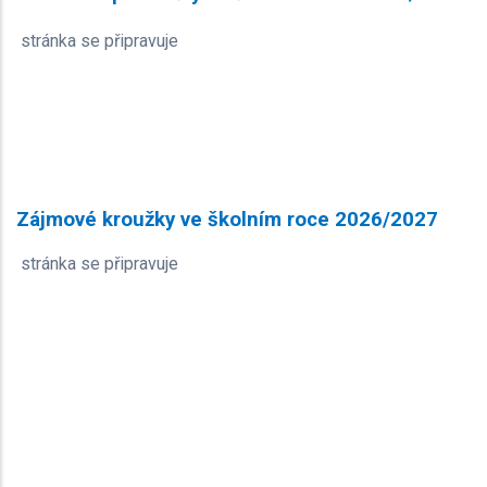
stránka se připravuje
Zájmové kroužky ve školním roce 2026/2027
stránka se připravuje