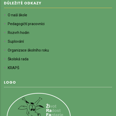
DŮLEŽITÉ ODKAZY
O naší škole
Pedagogičtí pracovníci
Rozvrh hodin
Suplování
Organizace školního roku
Školská rada
KRAPŠ
LOGO