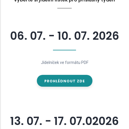
06. 07. - 10. 07. 2026
Jídelníček ve formátu PDF
PROHLÉDNOUT ZDE
13. 07. - 17. 07.02026