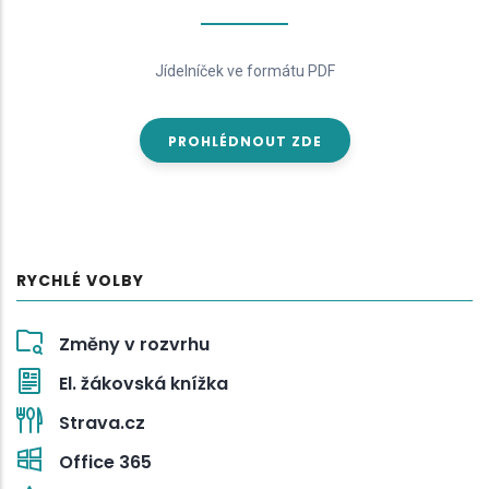
Jídelníček ve formátu PDF
PROHLÉDNOUT ZDE
RYCHLÉ VOLBY
Změny v rozvrhu
El. žákovská knížka
Strava.cz
Office 365