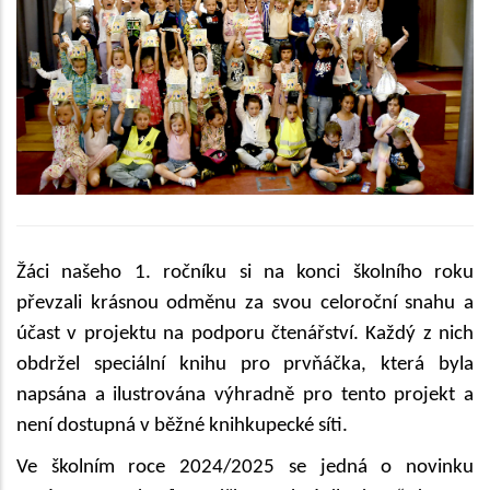
Žáci našeho 1. ročníku si na konci školního roku
převzali krásnou odměnu za svou celoroční snahu a
účast v projektu na podporu čtenářství. Každý z nich
obdržel speciální knihu pro prvňáčka, která byla
napsána a ilustrována výhradně pro tento projekt a
není dostupná v běžné knihkupecké síti.
Ve školním roce 2024/2025 se jedná o novinku