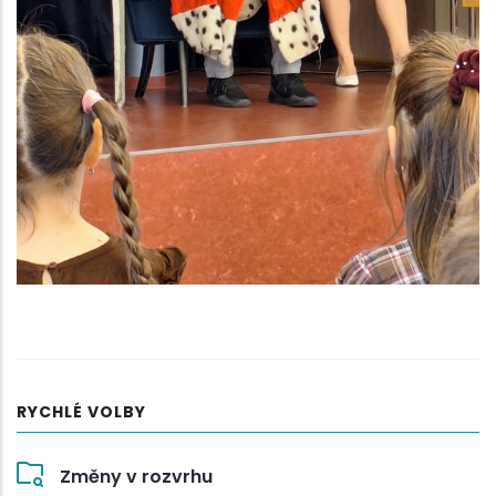
RYCHLÉ VOLBY
Změny v rozvrhu