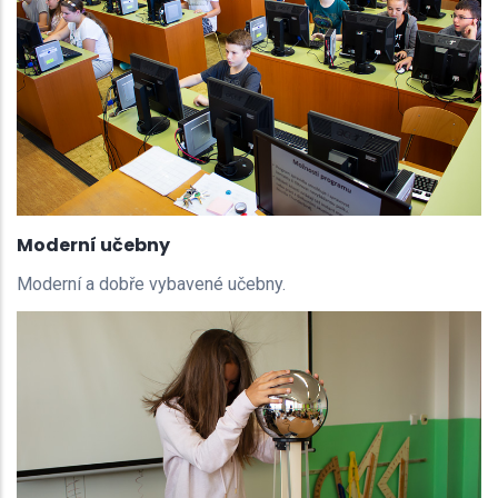
Moderní učebny
Moderní a dobře vybavené učebny.