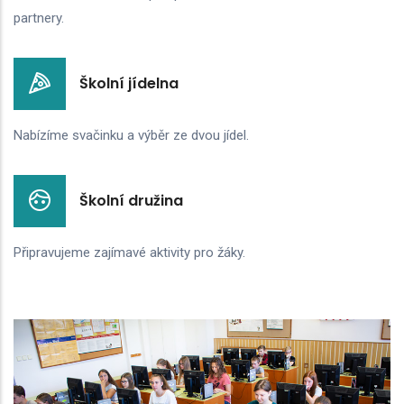
partnery.
Školní jídelna
Nabízíme svačinku a výběr ze dvou jídel.
Školní družina
Připravujeme zajímavé aktivity pro žáky.