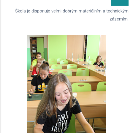
Škola je disponuje velmi dobrým materiálním a technickým
zázemím.